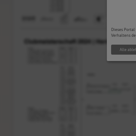
Dieses Portal
Verhaltens de
Alle abl