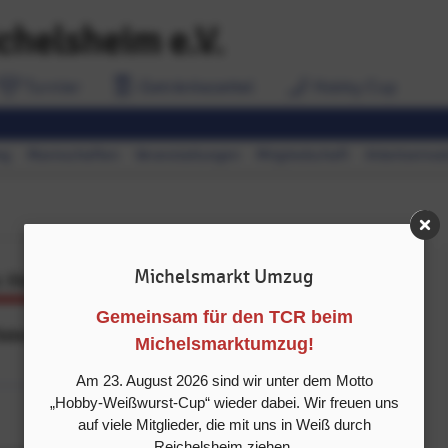
chelsheim e.V.
Turnier
Getränkezettel
Hobby Cup
ng
Mannschaften
Veranstaltungen
Mitgliedschaft
Arbeitseinsä
Michelsmarkt Umzug
im Herrendoppel und Mixed
Gemeinsam für den TCR beim
iebreak (CT) ihre Sieger fanden!
Michelsmarktumzug!
Am 23. August 2026 sind wir unter dem Motto
„Hobby-Weißwurst-Cup“ wieder dabei. Wir freuen uns
auf viele Mitglieder, die mit uns in Weiß durch
Reichelsheim ziehen.